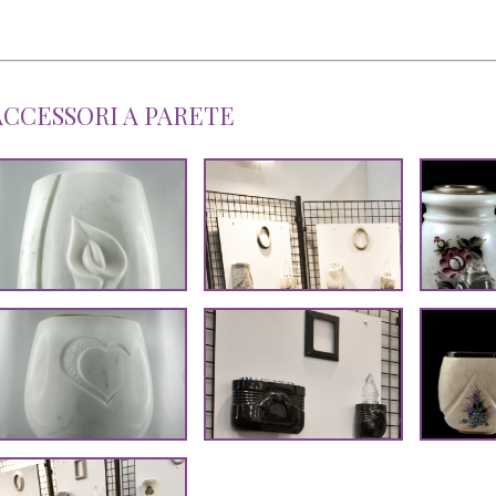
ACCESSORI A PARETE