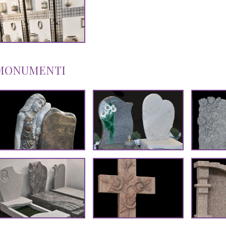
MONUMENTI