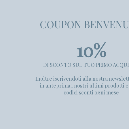
COUPON BENVEN
10%
DI SCONTO SUL TUO PRIMO ACQU
Inoltre iscrivendoti alla nostra newslett
in anteprima i nostri ultimi prodotti 
codici sconti ogni mese