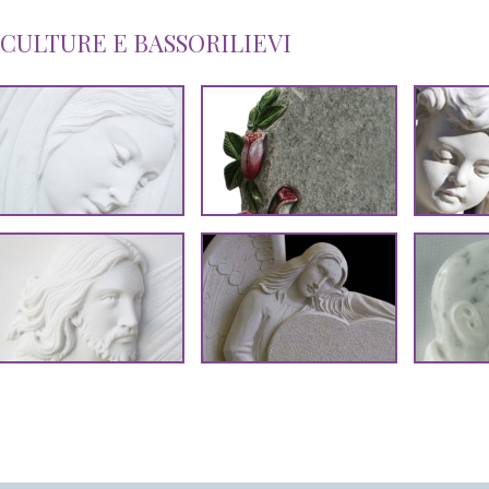
SCULTURE E BASSORILIEVI