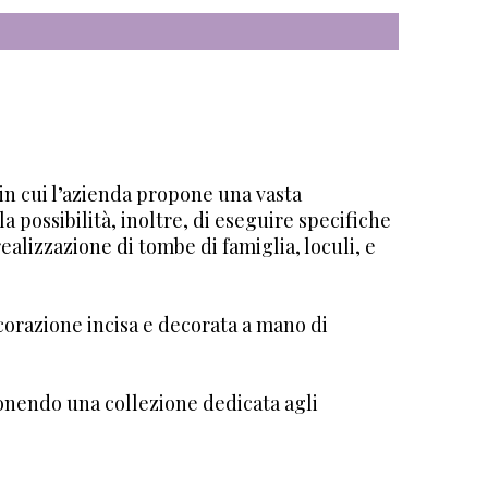
 in cui l’azienda propone una vasta
possibilità, inoltre, di eseguire specifiche
 realizzazione di tombe di famiglia, loculi, e
corazione incisa e decorata a mano di
nendo una collezione dedicata agli