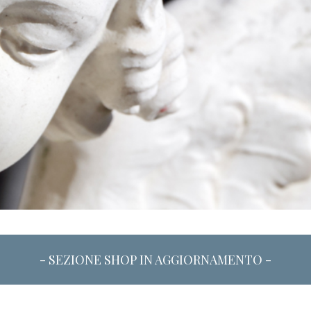
- SEZIONE SHOP IN AGGIORNAMENTO -