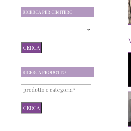
RICERCA PER CIMITERO
RICERCA PRODOTTO