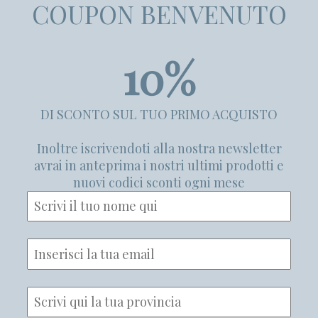
COUPON BENVENUTO
10%
DI SCONTO SUL TUO PRIMO ACQUISTO
Inoltre iscrivendoti alla nostra newsletter
avrai in anteprima i nostri ultimi prodotti e
nuovi codici sconti ogni mese