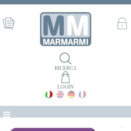
RICERCA
LOGIN